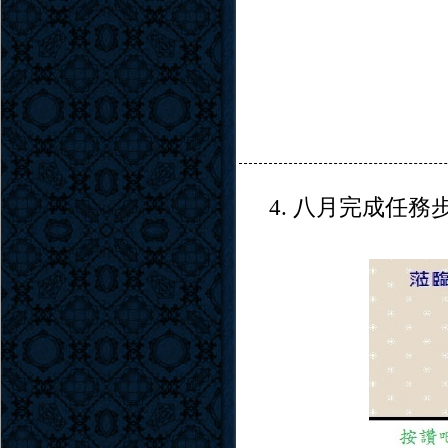
4. 八月完成任務