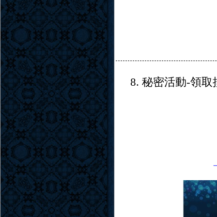
8. 秘密活動-