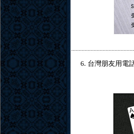
6. 台灣朋友用電