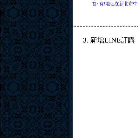
答: 有!地址在新北市中和區
3. 新增LINE訂購