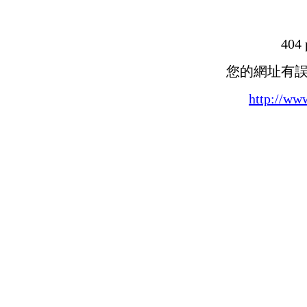
404 
您的網址有
http://ww