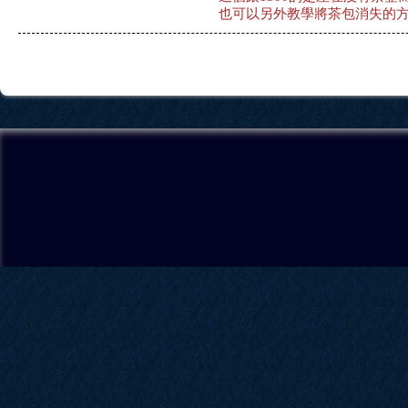
也可以另外教學將茶包消失的方