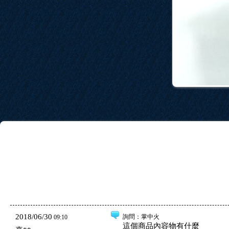
2018/06/30
詢問
：掌中火
09:10
這個商品內容物有什麼